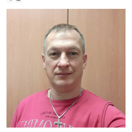
Nummer
Mail