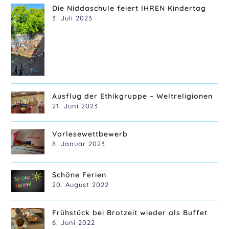
Die Niddaschule feiert IHREN Kindertag
3. Juli 2023
Ausflug der Ethikgruppe – Weltreligionen
21. Juni 2023
Vorlesewettbewerb
8. Januar 2023
Schöne Ferien
20. August 2022
Frühstück bei Brotzeit wieder als Buffet
6. Juni 2022