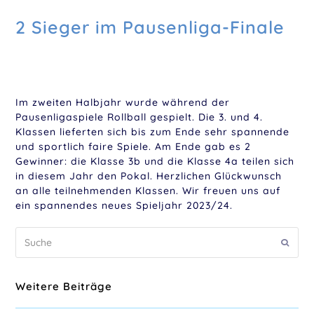
2 Sieger im Pausenliga-Finale
Im zweiten Halbjahr wurde während der
Pausenligaspiele Rollball gespielt. Die 3. und 4.
Klassen lieferten sich bis zum Ende sehr spannende
und sportlich faire Spiele. Am Ende gab es 2
Gewinner: die Klasse 3b und die Klasse 4a teilen sich
in diesem Jahr den Pokal. Herzlichen Glückwunsch
an alle teilnehmenden Klassen. Wir freuen uns auf
ein spannendes neues Spieljahr 2023/24.
Suche
Sende
Weitere Beiträge