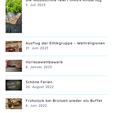
3. Juli 2023
Ausflug der Ethikgruppe – Weltreligionen
21. Juni 2023
Vorlesewettbewerb
8. Januar 2023
Schöne Ferien
20. August 2022
Frühstück bei Brotzeit wieder als Buffet
6. Juni 2022