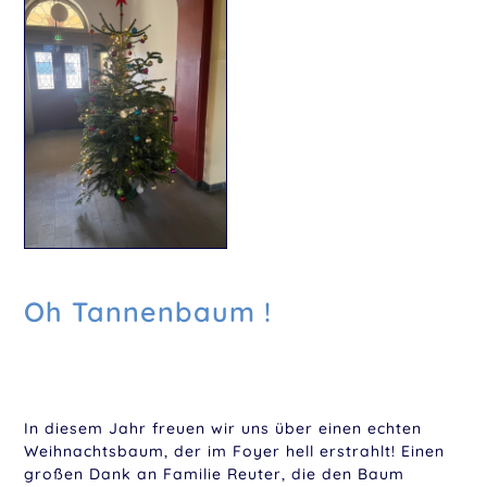
Oh Tannenbaum !
In diesem Jahr freuen wir uns über einen echten
Weihnachtsbaum, der im Foyer hell erstrahlt! Einen
großen Dank an Familie Reuter, die den Baum