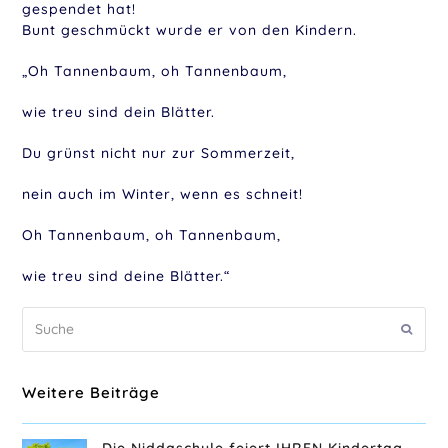
gespendet hat!
Bunt geschmückt wurde er von den Kindern.
„Oh Tannenbaum, oh Tannenbaum,
wie treu sind dein Blätter.
Du grünst nicht nur zur Sommerzeit,
nein auch im Winter, wenn es schneit!
Oh Tannenbaum, oh Tannenbaum,
wie treu sind deine Blätter.“
Suche
Sende
Weitere Beiträge
Die Niddaschule feiert IHREN Kindertag