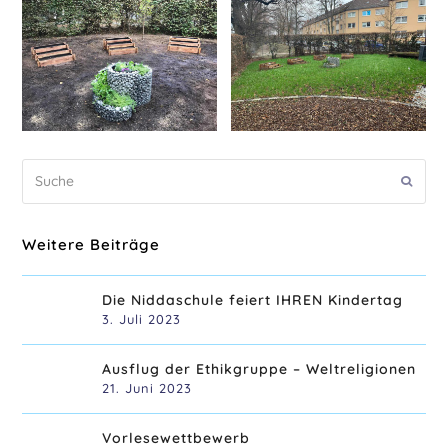
Suche
Sende
Weitere Beiträge
Die Niddaschule feiert IHREN Kindertag
3. Juli 2023
Ausflug der Ethikgruppe – Weltreligionen
21. Juni 2023
Vorlesewettbewerb