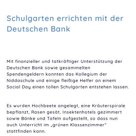
Schulgarten errichten mit der
Deutschen Bank
Mit finanzieller und tatkräftiger Unterstützung der
Deutschen Bank sowie gesammelten
Spendengeldern konnten das Kollegium der
Niddaschule und einige fleißige Helfer an einem
Social Day einen tollen Schulgarten entstehen lassen.
Es wurden Hochbeete angelegt, eine Kräuterspirale
bepflanzt, Rasen gesät, Insektenhotels gezimmert
sowie Bänke und Tafeln aufgestellt, so dass nun
auch Unterricht im „grünen Klassenzimmer“
stattfinden kann.