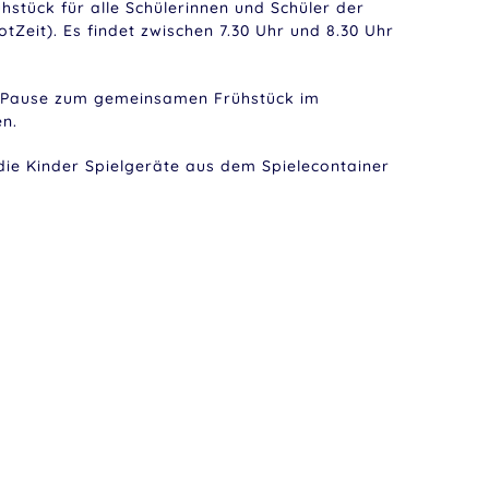
ühstück für alle Schülerinnen und Schüler der
Zeit). Es findet zwischen 7.30 Uhr und 8.30 Uhr
r Pause zum gemeinsamen Frühstück im
n.
die Kinder Spielgeräte aus dem Spielecontainer